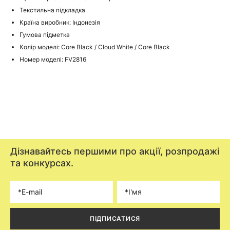
Текстильна підкладка
Країна виробник: Індонезія
Гумова підметка
Колір моделі: Core Black / Cloud White / Core Black
Номер моделі: FV2816
Дізнавайтесь першими про акції, розпродажі
та конкурсах.
ПІДПИСАТИСЯ