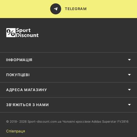
TELEGRAM
ІНФОРМАЦІЯ
ПОКУПЦЕВІ
АДРЕСА МАГАЗИНУ
ЗВ'ЯЖІТЬСЯ З НАМИ
© 2018- 2026 Sport-discount.com.ua Чоловічі кроссівки Adidas Superstar FV2816
Співпраця