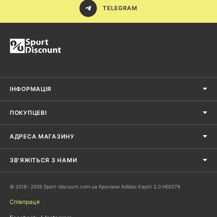
TELEGRAM
ІНФОРМАЦІЯ
ПОКУПЦЕВІ
АДРЕСА МАГАЗИНУ
ЗВ'ЯЖІТЬСЯ З НАМИ
© 2018- 2026 Sport-discount.com.ua Кросівки Adidas Kaptir 2.0 H00278
Співпраця