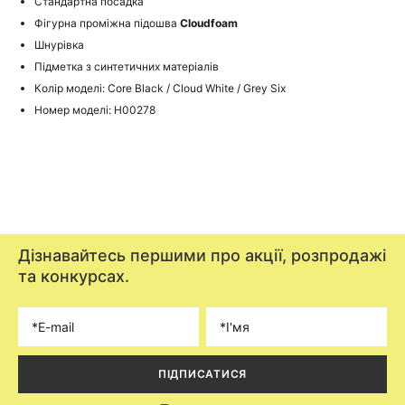
Стандартна посадка
Фігурна проміжна підошва
Cloudfoam
Шнурівка
Підметка з синтетичних матеріалів
Колір моделі: Core Black / Cloud White / Grey Six
Номер моделі: H00278
Дізнавайтесь першими про акції, розпродажі
та конкурсах.
ПІДПИСАТИСЯ