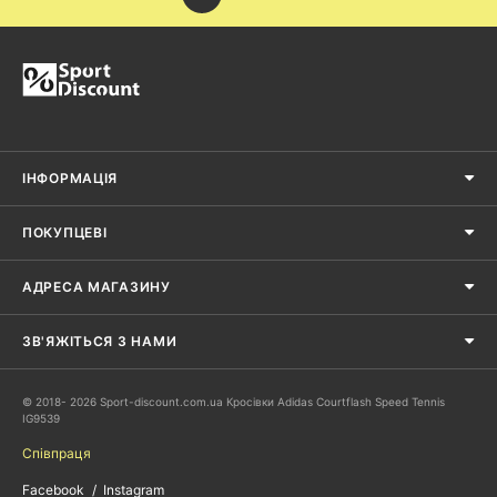
ІНФОРМАЦІЯ
ПОКУПЦЕВІ
АДРЕСА МАГАЗИНУ
ЗВ'ЯЖІТЬСЯ З НАМИ
© 2018- 2026 Sport-discount.com.ua Кросівки Adidas Courtflash Speed Tennis
IG9539
Співпраця
Facebook
Instagram