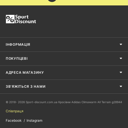
ІНФОРМАЦІЯ
ПОКУПЦЕВІ
АДРЕСА МАГАЗИНУ
ЗВ'ЯЖІТЬСЯ З НАМИ
© 2018- 2026 Sport-discount.com.ua Кросівки Adidas Climawarm All Terrain g28944
Співпраця
Facebook
Instagram