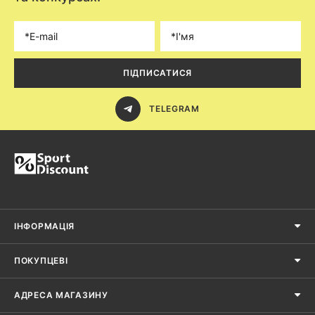
ПІДПИСАТИСЯ
TELEGRAM
ІНФОРМАЦІЯ
ПОКУПЦЕВІ
АДРЕСА МАГАЗИНУ