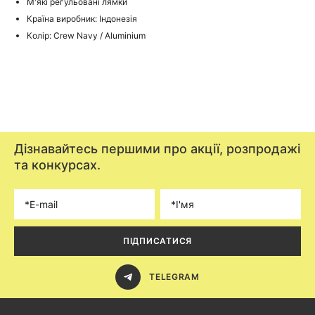
М'які регульовані лямки
Країна виробник: Індонезія
Колір: Crew Navy / Aluminium
Дізнавайтесь першими про акції, розпродажі
та конкурсах.
ПІДПИСАТИСЯ
TELEGRAM