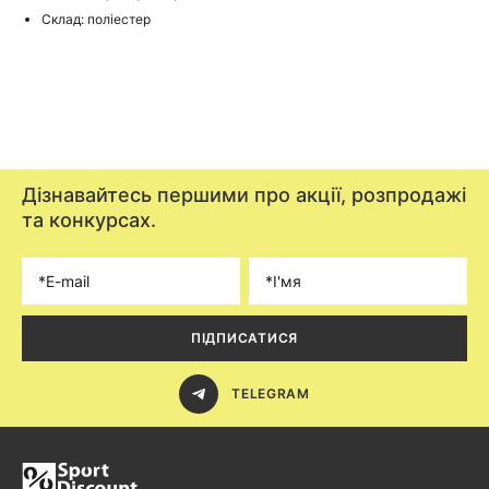
Склад: поліестер
Дізнавайтесь першими про акції, розпродажі
та конкурсах.
ПІДПИСАТИСЯ
TELEGRAM