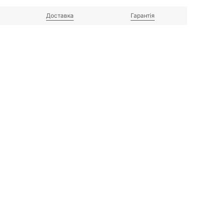
Доставка
Гарантія