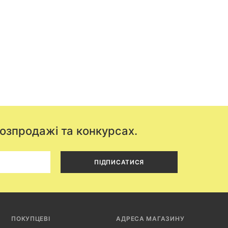
розпродажі та конкурсах.
ПІДПИСАТИСЯ
ПОКУПЦЕВІ
АДРЕСА МАГАЗИНУ