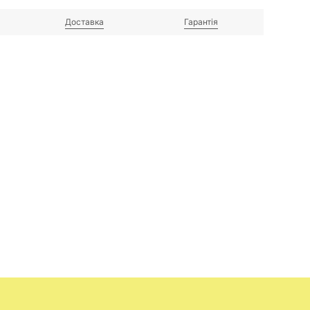
Доставка
Гарантія