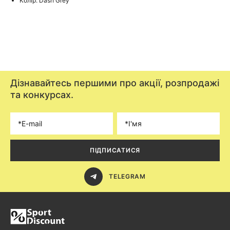
Колір: Dash Grey
Дізнавайтесь першими про акції, розпродажі
та конкурсах.
ПІДПИСАТИСЯ
TELEGRAM