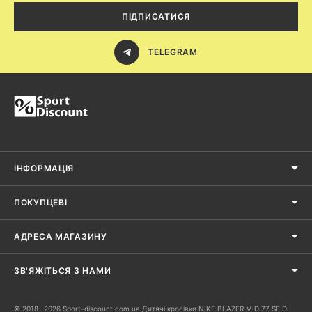
ПІДПИСАТИСЯ
TELEGRAM
ІНФОРМАЦІЯ
ПОКУПЦЕВІ
АДРЕСА МАГАЗИНУ
ЗВ'ЯЖІТЬСЯ З НАМИ
© 2018- 2026 Sport-discount.com.ua Дитячі кросівки NIKE BLAZER MID 77 SE D